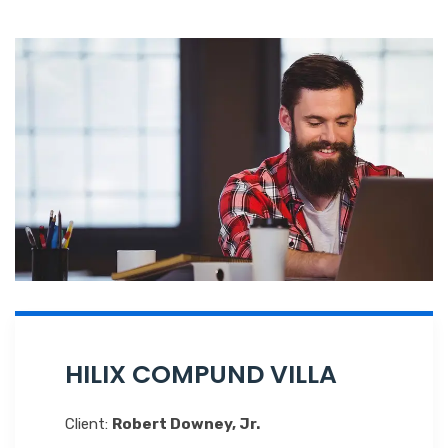
HILIX COMPUND VILLA
Client:
Robert Downey, Jr.