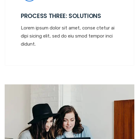
PROCESS THREE: SOLUTIONS
Lorem ipsum dolor sit amet, conse ctetur ai
dipi sicing elit, sed do eiu smod tempor inci
didunt.