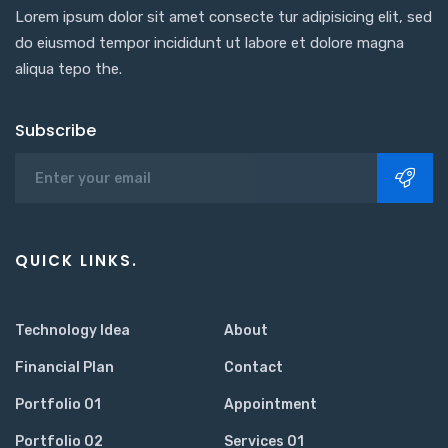
Lorem ipsum dolor sit amet consecte tur adipisicing elit, sed
do eiusmod tempor incididunt ut labore et dolore magna
aliqua tepo the.
Subscribe
QUICK LINKS.
Technology Idea
About
Financial Plan
Contact
Portfolio 01
Appointment
Portfolio 02
Services 01