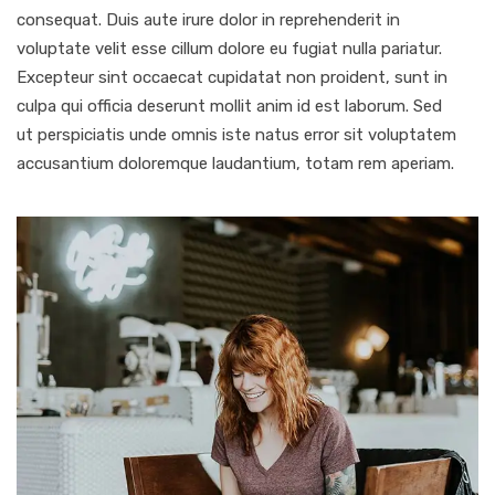
consequat. Duis aute irure dolor in reprehenderit in
voluptate velit esse cillum dolore eu fugiat nulla pariatur.
Excepteur sint occaecat cupidatat non proident, sunt in
culpa qui officia deserunt mollit anim id est laborum. Sed
ut perspiciatis unde omnis iste natus error sit voluptatem
accusantium doloremque laudantium, totam rem aperiam.