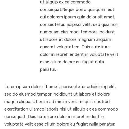
ut aliquip ex ea commodo
consequat.Neque porro quisquam est,
qui dolorem ipsum quia dolor sit amet,
consectetur, adipisci velit, sed quia non
numquam eius modi tempora incidunt
ut labore et dolore magnam aliquam
quaerat voluptatem. Duis aute irure
dolor in repreh enderit in voluptate velit
esse cillum dolore eu fugiat nulla
pariatur.
Lorem ipsum dolor sit amet, consectetur adipisicing elit,
sed do eiusmod tempor incididunt ut labore et dolore
magna aliqua. Ut enim ad minim veniam, quis nostrud
exercitation ullamco laboris nisi ut aliquip ex ea commodo
consequat. Duis aute irure dolor in reprehenderit in
voluptate velit esse cillum dolore eu fugiat nulla pariatur.