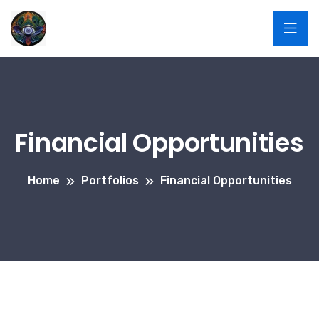
Financial Opportunities
Home
Portfolios
Financial Opportunities