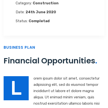
Category:
Construction
Date:
24th June 2020
Status:
Completad
BUSINESS PLAN
Financial Opportunities
.
orem ipsum dolor sit amet, consectetur
L
adipisicing elit, sed do eiusmod tempor
incididunt ut labore et dolore magna
aliqua. Ut enimad minim veniam, quis
nostrud exercitation ullamco laboris nisi