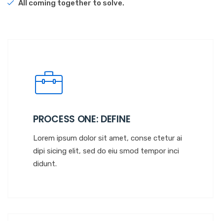
All coming together to solve.
PROCESS ONE: DEFINE
Lorem ipsum dolor sit amet, conse ctetur ai
dipi sicing elit, sed do eiu smod tempor inci
didunt.