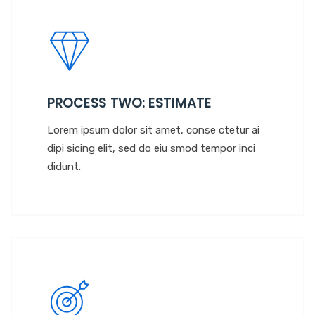
PROCESS TWO: ESTIMATE
Lorem ipsum dolor sit amet, conse ctetur ai
dipi sicing elit, sed do eiu smod tempor inci
didunt.