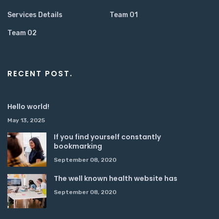
Services Details
Team 01
Team 02
RECENT POST.
Hello world!
May 13, 2025
If you find yourself constantly
bookmarking
September 08, 2020
The well known health website has
September 08, 2020